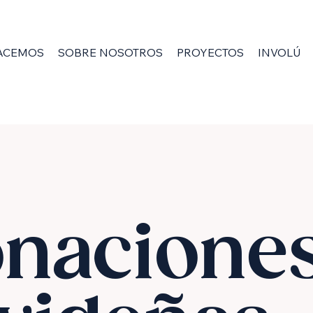
HACEMOS
SOBRE NOSOTROS
PROYECTOS
INVOLÚC
nacione