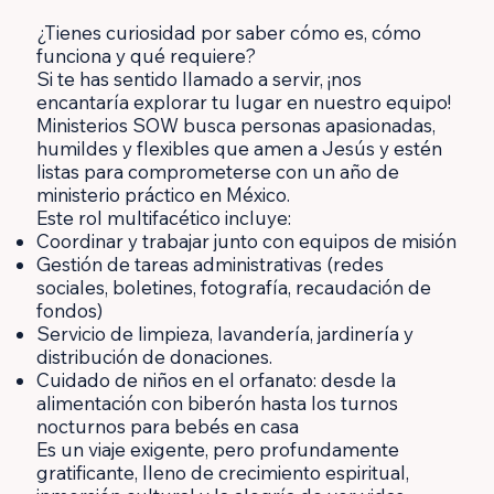
¿Tienes curiosidad por saber cómo es, cómo
funciona y qué requiere?
Si te has sentido llamado a servir, ¡nos
encantaría explorar tu lugar en nuestro equipo!
Ministerios SOW busca personas apasionadas,
humildes y flexibles que amen a Jesús y estén
listas para comprometerse con un año de
ministerio práctico en México.
Este rol multifacético incluye:
Coordinar y trabajar junto con equipos de misión
Gestión de tareas administrativas (redes
sociales, boletines, fotografía, recaudación de
fondos)
Servicio de limpieza, lavandería, jardinería y
distribución de donaciones.
Cuidado de niños en el orfanato: desde la
alimentación con biberón hasta los turnos
nocturnos para bebés en casa
Es un viaje exigente, pero profundamente
gratificante, lleno de crecimiento espiritual,