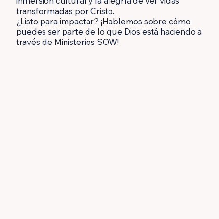
inmersión cultural y la alegría de ver vidas
transformadas por Cristo.
¿Listo para impactar? ¡Hablemos sobre cómo
puedes ser parte de lo que Dios está haciendo a
través de Ministerios SOW!