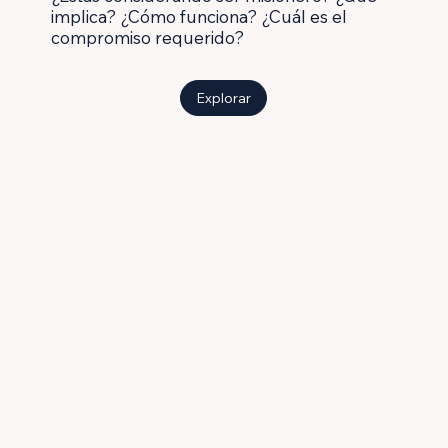
implica? ¿Cómo funciona? ¿Cuál es el
compromiso requerido?
Explorar